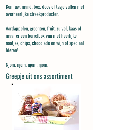
Kom uw, mand, box, doos of tasje vullen met
overheerlijke streekproducten.
Aardappelen, groenten, fruit, zuivel, kaas of
maar er een borrelbox van met heerlijke
nootjes, chips, chocolade en wijn of speciaal
bieren!
Njom, njom, njom, njom,
Greepje uit ons assortiment