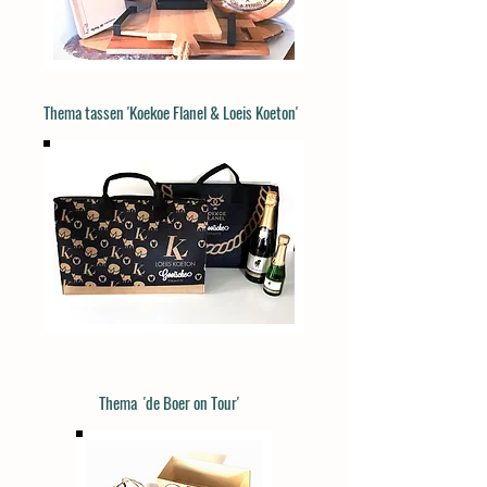
Thema tassen 'Koekoe Flanel & Loeis Koeton'
Thema 'de Boer on Tour'