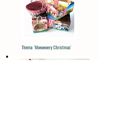
Thema 'Moeoeoery Christmas'