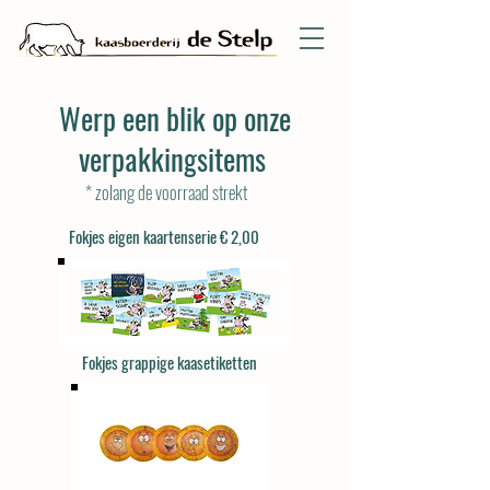
Werp een blik op onze
verpakkingsitems
* zolang de voorraad strekt
Fokjes eigen kaartenserie € 2,00
Fokjes grappige kaasetiketten