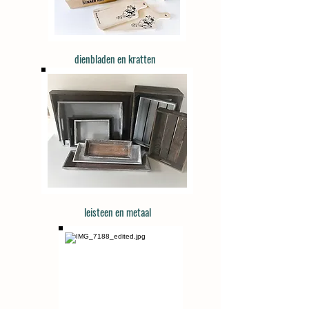
dienbladen en kratten
leisteen en metaal