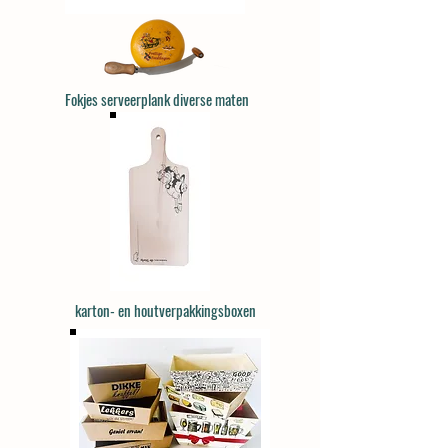
Fokjes serveerplank diverse maten
karton- en houtverpakkingsboxen